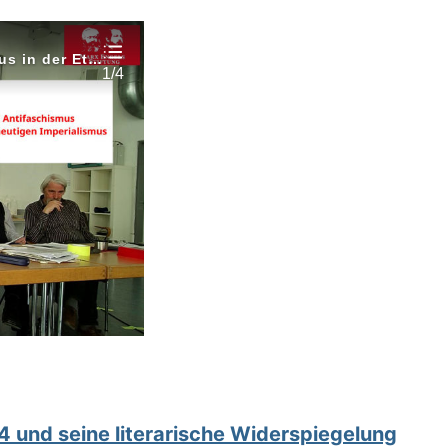
4 und seine literarische Widerspiegelung