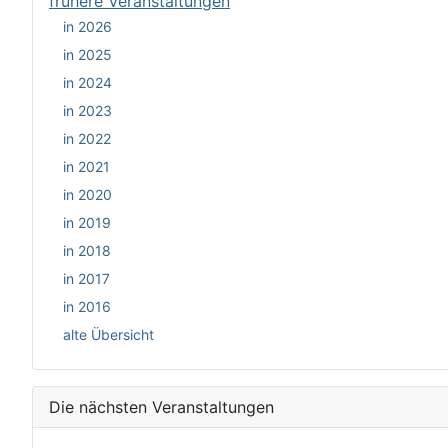
frühere Veranstaltungen
in 2026
in 2025
in 2024
in 2023
in 2022
in 2021
in 2020
in 2019
in 2018
in 2017
in 2016
alte Übersicht
Die nächsten Veranstaltungen