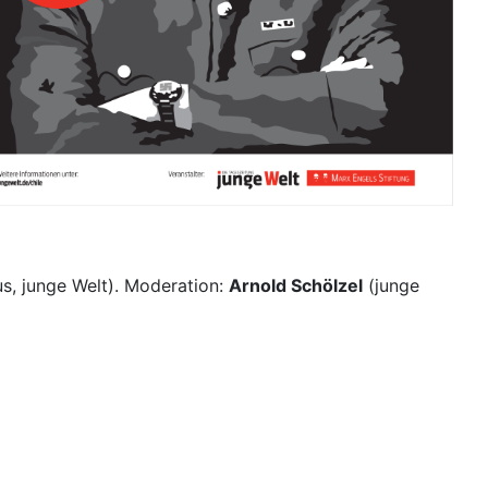
, junge Welt). Moderation:
Arnold Schölzel
(junge