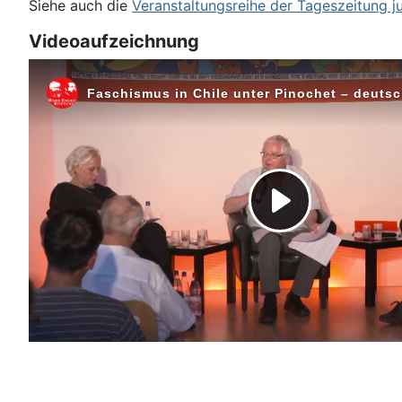
Siehe auch die
Veranstaltungsreihe der Tageszeitung j
Videoaufzeichnung