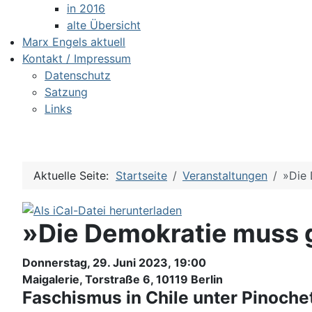
in 2016
alte Übersicht
Marx Engels aktuell
Kontakt / Impressum
Datenschutz
Satzung
Links
Aktuelle Seite:
Startseite
Veranstaltungen
»Die 
»Die Demokratie muss g
Donnerstag, 29. Juni 2023, 19:00
Maigalerie, Torstraße 6, 10119 Berlin
Faschismus in Chile unter Pinochet