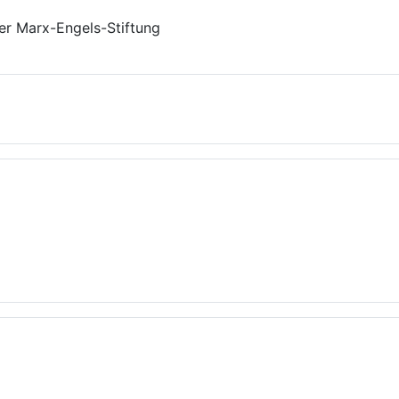
er Marx-Engels-Stiftung