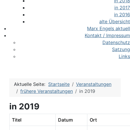
in 2018
in 2017
in 2016
alte Übersicht
Marx Engels aktuell
Kontakt / Impressum
Datenschutz
Satzung
Links
Aktuelle Seite:
Startseite
Veranstaltungen
frühere Veranstaltungen
in 2019
in 2019
Titel
Datum
Ort