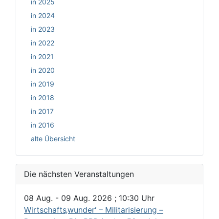
in 2025
in 2024
in 2023
in 2022
in 2021
in 2020
in 2019
in 2018
in 2017
in 2016
alte Übersicht
Die nächsten Veranstaltungen
08 Aug.
-
09 Aug. 2026
;
10:30
Uhr
Wirtschafts‚wunder‘ – Militarisierung –