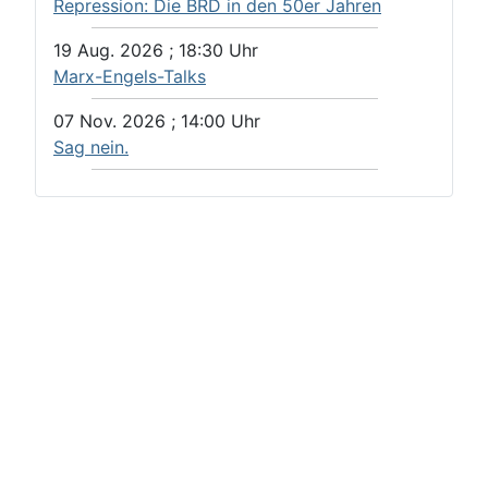
Repression: Die BRD in den 50er Jahren
19 Aug. 2026
;
18:30
Uhr
Marx-Engels-Talks
07 Nov. 2026
;
14:00
Uhr
Sag nein.