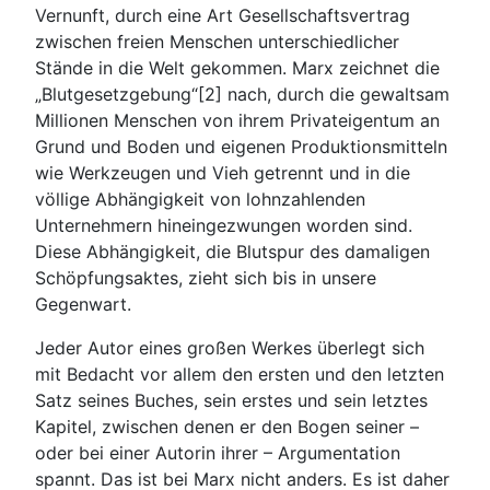
Vernunft, durch eine Art Gesellschaftsvertrag
zwischen freien Menschen unterschiedlicher
Stände in die Welt gekommen. Marx zeichnet die
„Blutgesetzgebung“[2] nach, durch die gewaltsam
Millionen Menschen von ihrem Privateigentum an
Grund und Boden und eigenen Produktionsmitteln
wie Werkzeugen und Vieh getrennt und in die
völlige Abhängigkeit von lohnzahlenden
Unternehmern hineingezwungen worden sind.
Diese Abhängigkeit, die Blutspur des damaligen
Schöpfungsaktes, zieht sich bis in unsere
Gegenwart.
Jeder Autor eines großen Werkes überlegt sich
mit Bedacht vor allem den ersten und den letzten
Satz seines Buches, sein erstes und sein letztes
Kapitel, zwischen denen er den Bogen seiner –
oder bei einer Autorin ihrer – Argumentation
spannt. Das ist bei Marx nicht anders. Es ist daher