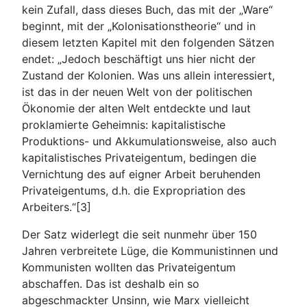
kein Zufall, dass dieses Buch, das mit der „Ware“
beginnt, mit der „Kolonisationstheorie“ und in
diesem letzten Kapitel mit den folgenden Sätzen
endet: „Jedoch beschäftigt uns hier nicht der
Zustand der Kolonien. Was uns allein interessiert,
ist das in der neuen Welt von der politischen
Ökonomie der alten Welt entdeckte und laut
proklamierte Geheimnis: kapitalistische
Produktions- und Akkumulationsweise, also auch
kapitalistisches Privateigentum, bedingen die
Vernichtung des auf eigner Arbeit beruhenden
Privateigentums, d.h. die Expropriation des
Arbeiters.“[3]
Der Satz widerlegt die seit nunmehr über 150
Jahren verbreitete Lüge, die Kommunistinnen und
Kommunisten wollten das Privateigentum
abschaffen. Das ist deshalb ein so
abgeschmackter Unsinn, wie Marx vielleicht