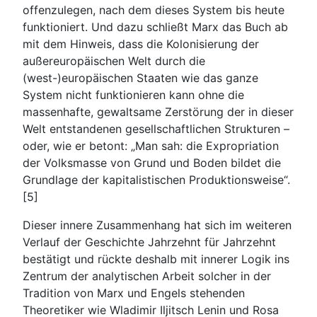
offenzulegen, nach dem dieses System bis heute
funktioniert. Und dazu schließt Marx das Buch ab
mit dem Hinweis, dass die Kolonisierung der
außereuropäischen Welt durch die
(west-)europäischen Staaten wie das ganze
System nicht funktionieren kann ohne die
massenhafte, gewaltsame Zerstörung der in dieser
Welt entstandenen gesellschaftlichen Strukturen –
oder, wie er betont: „Man sah: die Expropriation
der Volksmasse von Grund und Boden bildet die
Grundlage der kapitalistischen Produktionsweise“.
[5]
Dieser innere Zusammenhang hat sich im weiteren
Verlauf der Geschichte Jahrzehnt für Jahrzehnt
bestätigt und rückte deshalb mit innerer Logik ins
Zentrum der analytischen Arbeit solcher in der
Tradition von Marx und Engels stehenden
Theoretiker wie Wladimir Iljitsch Lenin und Rosa