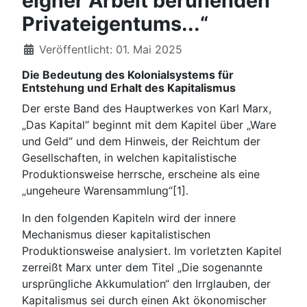
eigner Arbeit beruhenden
Privateigentums...“
Veröffentlicht: 01. Mai 2025
Die Bedeutung des Kolonialsystems für
Entstehung und Erhalt des Kapitalismus
Der erste Band des Hauptwerkes von Karl Marx,
„Das Kapital“ beginnt mit dem Kapitel über „Ware
und Geld“ und dem Hinweis, der Reichtum der
Gesellschaften, in welchen kapitalistische
Produktionsweise herrsche, erscheine als eine
„ungeheure Warensammlung“[1].
In den folgenden Kapiteln wird der innere
Mechanismus dieser kapitalistischen
Produktionsweise analysiert. Im vorletzten Kapitel
zerreißt Marx unter dem Titel „Die sogenannte
ursprüngliche Akkumulation“ den Irrglauben, der
Kapitalismus sei durch einen Akt ökonomischer