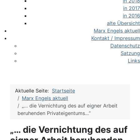
in 2018
in 2017
in 2016
alte Übersicht
Marx Engels aktuell
Kontakt / Impressum
Datenschutz
Satzung
Links
Aktuelle Seite:
Startseite
Marx Engels aktuell
„… die Vernichtung des auf eigner Arbeit
beruhenden Privateigentums...“
„… die Vernichtung des auf