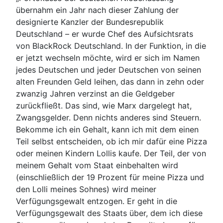
übernahm ein Jahr nach dieser Zahlung der
designierte Kanzler der Bundesrepublik
Deutschland – er wurde Chef des Aufsichtsrats
von BlackRock Deutschland. In der Funktion, in die
er jetzt wechseln möchte, wird er sich im Namen
jedes Deutschen und jeder Deutschen von seinen
alten Freunden Geld leihen, das dann in zehn oder
zwanzig Jahren verzinst an die Geldgeber
zurückfließt. Das sind, wie Marx dargelegt hat,
Zwangsgelder. Denn nichts anderes sind Steuern.
Bekomme ich ein Gehalt, kann ich mit dem einen
Teil selbst entscheiden, ob ich mir dafür eine Pizza
oder meinen Kindern Lollis kaufe. Der Teil, der von
meinem Gehalt vom Staat einbehalten wird
(einschließlich der 19 Prozent für meine Pizza und
den Lolli meines Sohnes) wird meiner
Verfügungsgewalt entzogen. Er geht in die
Verfügungsgewalt des Staats über, dem ich diese