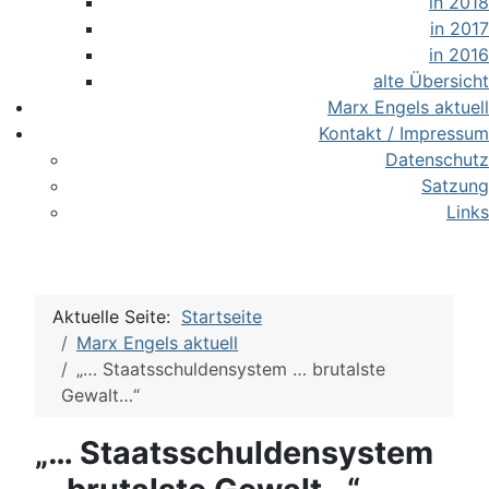
in 2018
in 2017
in 2016
alte Übersicht
Marx Engels aktuell
Kontakt / Impressum
Datenschutz
Satzung
Links
Aktuelle Seite:
Startseite
Marx Engels aktuell
„… Staatsschuldensystem … brutalste
Gewalt…“
„… Staatsschuldensystem