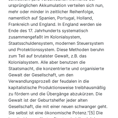
ursprünglichen Akkumulation verteilen sich nun,
mehr oder minder in zeitlicher Reihenfolge,
namentlich auf Spanien, Portugal, Holland,
Frankreich und England. In England werden sie
Ende des 17. Jahrhunderts systematisch
zusammengefaßt im Kolonialsystem,
Staatsschuldensystem, modernen Steuersystem
und Protektionssystem. Diese Methoden beruhn
zum Teil auf brutalster Gewalt, z.B. das
Kolonialsystem. Alle aber benutzen die
Staatsmacht, die konzentrierte und organisierte
Gewalt der Gesellschaft, um den
Verwandlungsprozeß der feudalen in die
kapitalistische Produktionsweise treibhausmäßig
zu fördern und die Übergänge abzukürzen. Die
Gewalt ist der Geburtshelfer jeder alten
Gesellschaft, die mit einer neuen schwanger geht.
Sie selbst ist eine ökonomische Potenz.“[5] Die