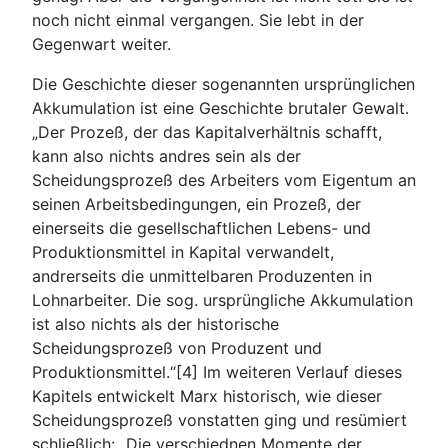
noch nicht einmal vergangen. Sie lebt in der
Gegenwart weiter.
Die Geschichte dieser sogenannten ursprünglichen
Akkumulation ist eine Geschichte brutaler Gewalt.
„Der Prozeß, der das Kapitalverhältnis schafft,
kann also nichts andres sein als der
Scheidungsprozeß des Arbeiters vom Eigentum an
seinen Arbeitsbedingungen, ein Prozeß, der
einerseits die gesellschaftlichen Lebens- und
Produktionsmittel in Kapital verwandelt,
andrerseits die unmittelbaren Produzenten in
Lohnarbeiter. Die sog. ursprüngliche Akkumulation
ist also nichts als der historische
Scheidungsprozeß von Produzent und
Produktionsmittel.“[4] Im weiteren Verlauf dieses
Kapitels entwickelt Marx historisch, wie dieser
Scheidungsprozeß vonstatten ging und resümiert
schließlich: „Die verschiednen Momente der