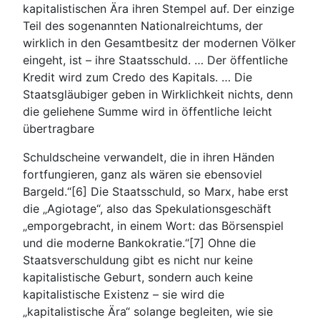
kapitalistischen Ära ihren Stempel auf. Der einzige
Teil des sogenannten Nationalreichtums, der
wirklich in den Gesamtbesitz der modernen Völker
eingeht, ist – ihre Staatsschuld. … Der öffentliche
Kredit wird zum Credo des Kapitals. … Die
Staatsgläubiger geben in Wirklichkeit nichts, denn
die geliehene Summe wird in öffentliche leicht
übertragbare
Schuldscheine verwandelt, die in ihren Händen
fortfungieren, ganz als wären sie ebensoviel
Bargeld.“[6] Die Staatsschuld, so Marx, habe erst
die „Agiotage“, also das Spekulationsgeschäft
„emporgebracht, in einem Wort: das Börsenspiel
und die moderne Bankokratie.“[7] Ohne die
Staatsverschuldung gibt es nicht nur keine
kapitalistische Geburt, sondern auch keine
kapitalistische Existenz – sie wird die
„kapitalistische Ära“ solange begleiten, wie sie