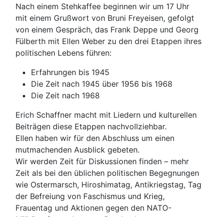
Nach einem Stehkaffee beginnen wir um 17 Uhr
mit einem Grußwort von Bruni Freyeisen, gefolgt
von einem Gespräch, das Frank Deppe und Georg
Fülberth mit Ellen Weber zu den drei Etappen ihres
politischen Lebens führen:
Erfahrungen bis 1945
Die Zeit nach 1945 über 1956 bis 1968
Die Zeit nach 1968
Erich Schaffner macht mit Liedern und kulturellen
Beiträgen diese Etappen nachvollziehbar.
Ellen haben wir für den Abschluss um einen
mutmachenden Ausblick gebeten.
Wir werden Zeit für Diskussionen finden – mehr
Zeit als bei den üblichen politischen Begegnungen
wie Ostermarsch, Hiroshimatag, Antikriegstag, Tag
der Befreiung von Faschismus und Krieg,
Frauentag und Aktionen gegen den NATO-