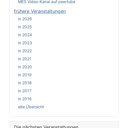
MES Video-Kanal auf peertube
frühere Veranstaltungen
in 2026
in 2025
in 2024
in 2023
in 2022
in 2021
in 2020
in 2019
in 2018
in 2017
in 2016
alte Übersicht
Die nächsten Veranstaltungen