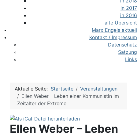
in 2018
in 2017
in 2016
alte Übersicht
Marx Engels aktuell
Kontakt / Impressum
Datenschutz
Satzung
Links
Aktuelle Seite:
Startseite
Veranstaltungen
Ellen Weber – Leben einer Kommunistin im
Zeitalter der Extreme
Ellen Weber – Leben