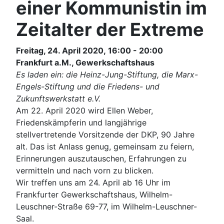
einer Kommunistin im
Zeitalter der Extreme
Freitag, 24. April 2020, 16:00 - 20:00
Frankfurt a.M., Gewerkschaftshaus
Es laden ein: die Heinz-Jung-Stiftung, die Marx-
Engels-Stiftung und die Friedens- und
Zukunftswerkstatt e.V.
Am 22. April 2020 wird Ellen Weber,
Friedenskämpferin und langjährige
stellvertretende Vorsitzende der DKP, 90 Jahre
alt. Das ist Anlass genug, gemeinsam zu feiern,
Erinnerungen auszutauschen, Erfahrungen zu
vermitteln und nach vorn zu blicken.
Wir treffen uns am 24. April ab 16 Uhr im
Frankfurter Gewerkschaftshaus, Wilhelm-
Leuschner-Straße 69-77, im Wilhelm-Leuschner-
Saal.