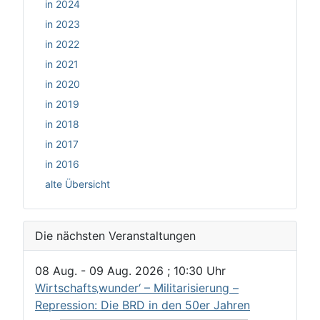
in 2024
in 2023
in 2022
in 2021
in 2020
in 2019
in 2018
in 2017
in 2016
alte Übersicht
Die nächsten Veranstaltungen
08 Aug.
-
09 Aug. 2026
;
10:30
Uhr
Wirtschafts‚wunder‘ – Militarisierung –
Repression: Die BRD in den 50er Jahren