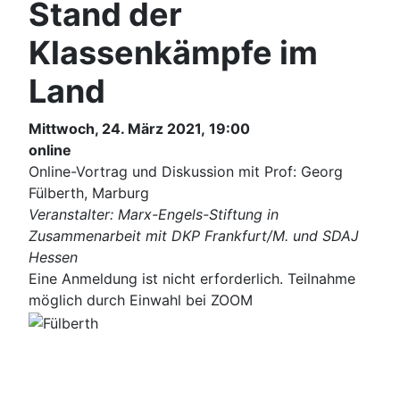
Stand der
Klassenkämpfe im
Land
Mittwoch, 24. März 2021, 19:00
online
Online-Vortrag und Diskussion mit Prof: Georg
Fülberth, Marburg
Veranstalter: Marx-Engels-Stiftung in
Zusammenarbeit mit DKP Frankfurt/M. und SDAJ
Hessen
Eine Anmeldung ist nicht erforderlich. Teilnahme
möglich durch Einwahl bei ZOOM