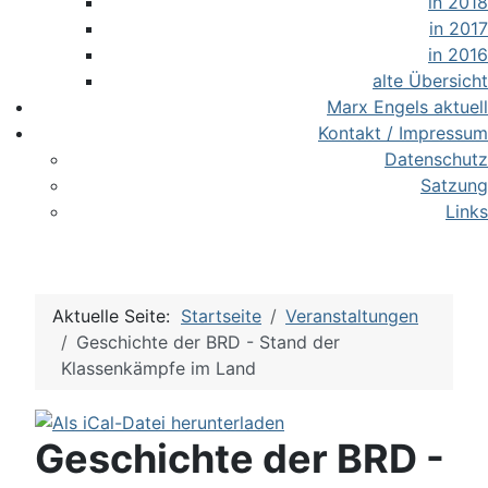
in 2018
in 2017
in 2016
alte Übersicht
Marx Engels aktuell
Kontakt / Impressum
Datenschutz
Satzung
Links
Aktuelle Seite:
Startseite
Veranstaltungen
Geschichte der BRD - Stand der
Klassenkämpfe im Land
Geschichte der BRD -