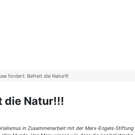
se fordert: Befreit die Natur!!!
 die Natur!!!
rialismus in Zusammenarbeit mit der Marx-Engels-Stiftung