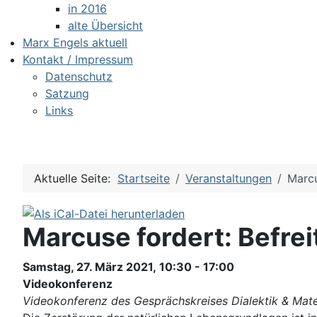
in 2016
alte Übersicht
Marx Engels aktuell
Kontakt / Impressum
Datenschutz
Satzung
Links
Aktuelle Seite:
Startseite
Veranstaltungen
Marcu
Marcuse fordert: Befreit
Samstag, 27. März 2021, 10:30 - 17:00
Videokonferenz
Videokonferenz des Gesprächskreises Dialektik & Mate