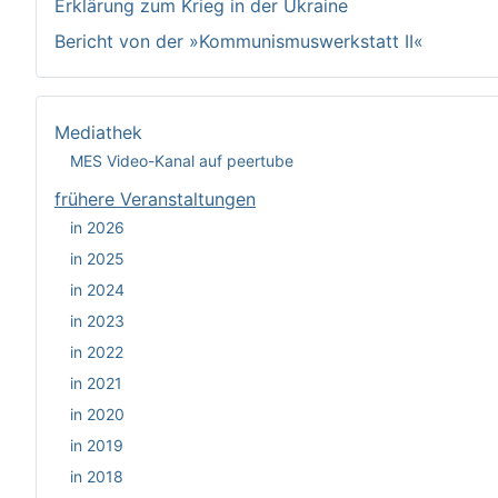
Erklärung zum Krieg in der Ukraine
Bericht von der »Kommunismuswerkstatt II«
Mediathek
MES Video-Kanal auf peertube
frühere Veranstaltungen
in 2026
in 2025
in 2024
in 2023
in 2022
in 2021
in 2020
in 2019
in 2018