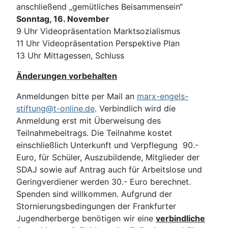
anschließend „gemütliches Beisammensein“
Sonntag, 16. November
9 Uhr Videopräsentation Marktsozialismus
11 Uhr Videopräsentation Perspektive Plan
13 Uhr Mittagessen, Schluss
Änderungen vorbehalten
Anmeldungen bitte per Mail an
marx-engels-
stiftung@t-online.de
. Verbindlich wird die
Anmeldung erst mit Überweisung des
Teilnahmebeitrags. Die Teilnahme kostet
einschließlich Unterkunft und Verpflegung 90.-
Euro, für Schüler, Auszubildende, Mitglieder der
SDAJ sowie auf Antrag auch für Arbeitslose und
Geringverdiener werden 30.- Euro berechnet.
Spenden sind willkommen. Aufgrund der
Stornierungsbedingungen der Frankfurter
Jugendherberge benötigen wir eine
verbindliche