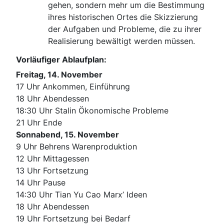
gehen, sondern mehr um die Bestimmung
ihres historischen Ortes die Skizzierung
der Aufgaben und Probleme, die zu ihrer
Realisierung bewältigt werden müssen.
Vorläufiger Ablaufplan:
Freitag, 14. November
17 Uhr Ankommen, Einführung
18 Uhr Abendessen
18:30 Uhr Stalin Ökonomische Probleme
21 Uhr Ende
Sonnabend, 15. November
9 Uhr Behrens Warenproduktion
12 Uhr Mittagessen
13 Uhr Fortsetzung
14 Uhr Pause
14:30 Uhr Tian Yu Cao Marx’ Ideen
18 Uhr Abendessen
19 Uhr Fortsetzung bei Bedarf