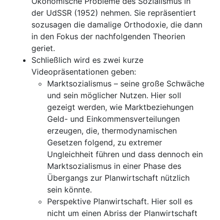
Ökonomische Probleme des Sozialismus in
der UdSSR (1952) nehmen. Sie repräsentiert
sozusagen die damalige Orthodoxie, die dann
in den Fokus der nachfolgenden Theorien
geriet.
Schließlich wird es zwei kurze
Videopräsentationen geben:
Marktsozialismus – seine große Schwäche
und sein möglicher Nutzen. Hier soll
gezeigt werden, wie Marktbeziehungen
Geld- und Einkommensverteilungen
erzeugen, die, thermodynamischen
Gesetzen folgend, zu extremer
Ungleichheit führen und dass dennoch ein
Marktsozialismus in einer Phase des
Übergangs zur Planwirtschaft nützlich
sein könnte.
Perspektive Planwirtschaft. Hier soll es
nicht um einen Abriss der Planwirtschaft