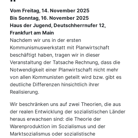
Vom Freitag, 14. November 2025
Bis Sonntag, 16. November 2025
Haus der Jugend, Deutschherrnufer 12,
Frankfurt am Main
Nachdem wir uns in der ersten
Kommunismuswerkstatt mit Planwirtschaft
beschäftigt haben, tragen wir in dieser
Veranstaltung der Tatsache Rechnung, dass die
Notwendigkeit einer Planwirtschaft nicht mehr
von allen Kommunisten geteilt wird bzw. gibt es
deutliche Differenzen hinsichtlich ihrer
Realisierung.
Wir beschränken uns auf zwei Theorien, die aus
der realen Entwicklung der sozialistischen Länder
heraus erwachsen sind: die Theorie der
Warenproduktion im Sozialismus und der
Marktsozialismus oder sozialistische