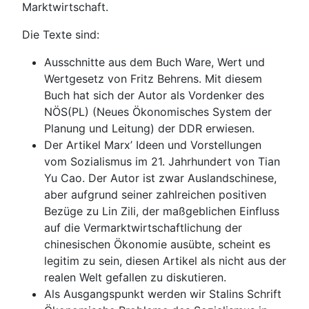
Marktwirtschaft.
Die Texte sind:
Ausschnitte aus dem Buch Ware, Wert und
Wertgesetz von Fritz Behrens. Mit diesem
Buch hat sich der Autor als Vordenker des
NÖS(PL) (Neues Ökonomisches System der
Planung und Leitung) der DDR erwiesen.
Der Artikel Marx’ Ideen und Vorstellungen
vom Sozialismus im 21. Jahrhundert von Tian
Yu Cao. Der Autor ist zwar Auslandschinese,
aber aufgrund seiner zahlreichen positiven
Bezüge zu Lin Zili, der maßgeblichen Einfluss
auf die Vermarktwirtschaftlichung der
chinesischen Ökonomie ausübte, scheint es
legitim zu sein, diesen Artikel als nicht aus der
realen Welt gefallen zu diskutieren.
Als Ausgangspunkt werden wir Stalins Schrift