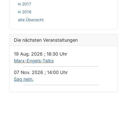
in 2017
in 2016
alte Übersicht
Die nächsten Veranstaltungen
19 Aug. 2026
;
18:30
Uhr
Marx-Engels-Talks
07 Nov. 2026
;
14:00
Uhr
Sag nein.