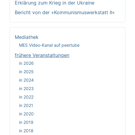
Erklärung zum Krieg in der Ukraine
Bericht von der »Kommunismuswerkstatt II«
Mediathek
MES Video-Kanal auf peertube
frühere Veranstaltungen
in 2026
in 2025
in 2024
in 2023
in 2022
in 2021
in 2020
in 2019
in 2018