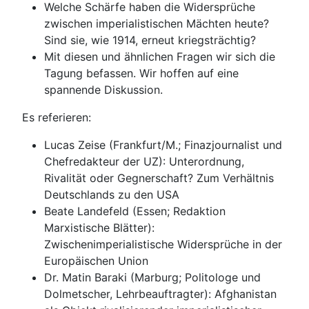
Welche Schärfe haben die Widersprüche
zwischen imperialistischen Mächten heute?
Sind sie, wie 1914, erneut kriegsträchtig?
Mit diesen und ähnlichen Fragen wir sich die
Tagung befassen. Wir hoffen auf eine
spannende Diskussion.
Es referieren:
Lucas Zeise (Frankfurt/M.; Finazjournalist und
Chefredakteur der UZ): Unterordnung,
Rivalität oder Gegnerschaft? Zum Verhältnis
Deutschlands zu den USA
Beate Landefeld (Essen; Redaktion
Marxistische Blätter):
Zwischenimperialistische Widersprüche in der
Europäischen Union
Dr. Matin Baraki (Marburg; Politologe und
Dolmetscher, Lehrbeauftragter): Afghanistan