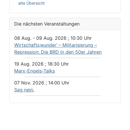
alte Übersicht
Die nächsten Veranstaltungen
08 Aug.
-
09 Aug. 2026
;
10:30
Uhr
Wirtschafts‚wunder‘ – Militarisierung –
Repression: Die BRD in den 50er Jahren
19 Aug. 2026
;
18:30
Uhr
Marx-Engels-Talks
07 Nov. 2026
;
14:00
Uhr
Sag nein.