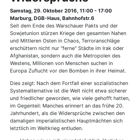
Samstag, 29. Oktober 2016, 11:00 - 17:00
Marburg, DGB-Haus, Bahnhofstr.6
Seit dem Ende des Warschauer Pakts und der
Sowjetunion stürzen Kriege den gesamten Nahen
und Mittleren Osten in Chaos, Terroranschläge
erschüttern nicht nur "ferne" Städte im Irak oder
Afghanistan, sondern auch die Metropolen des
Westens, Millionen von Menschen suchen in
Europa Zuflucht vor den Bomben in ihrer Heimat.
Dies zeigt: Nach dem Fortfall einer sozialistischen
Systemalternative ist die Welt nicht etwa sicherer
und friedlicher geworden, wie viele gehofft hatten,
im Gegenteil: Manches erinnert an das frühe 20.
Jahrhundert, als die Widersprüche zwischen den
damaligen imperialistischen Hauptmächten sich
letztlich im Weltkrieg entluden.