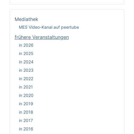
Mediathek
MES Video-Kanal auf peertube
frühere Veranstaltungen
in 2026
in 2025
in 2024
in 2023
in 2022
in 2021
in 2020
in 2019
in 2018
in 2017
in 2016