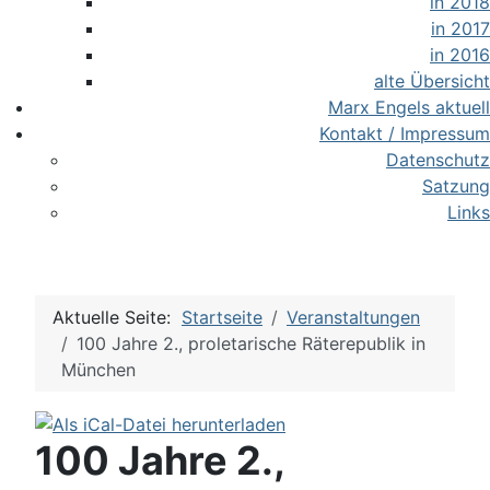
in 2018
in 2017
in 2016
alte Übersicht
Marx Engels aktuell
Kontakt / Impressum
Datenschutz
Satzung
Links
Aktuelle Seite:
Startseite
Veranstaltungen
100 Jahre 2., proletarische Räterepublik in
München
100 Jahre 2.,