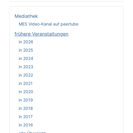
Mediathek
MES Video-Kanal auf peertube
frühere Veranstaltungen
in 2026
in 2025
in 2024
in 2023
in 2022
in 2021
in 2020
in 2019
in 2018
in 2017
in 2016