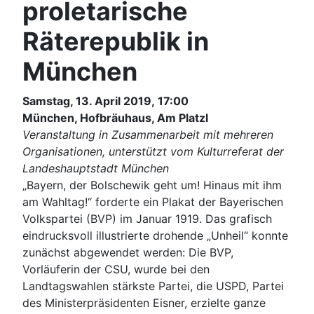
proletarische
Räterepublik in
München
Samstag, 13. April 2019, 17:00
München, Hofbräuhaus, Am Platzl
Veranstaltung in Zusammenarbeit mit mehreren
Organisationen, unterstützt vom Kulturreferat der
Landeshauptstadt München
„Bayern, der Bolschewik geht um! Hinaus mit ihm
am Wahltag!“ forderte ein Plakat der Bayerischen
Volkspartei (BVP) im Januar 1919. Das grafisch
eindrucksvoll illustrierte drohende „Unheil“ konnte
zunächst abgewendet werden: Die BVP,
Vorläuferin der CSU, wurde bei den
Landtagswahlen stärkste Partei, die USPD, Partei
des Ministerpräsidenten Eisner, erzielte ganze