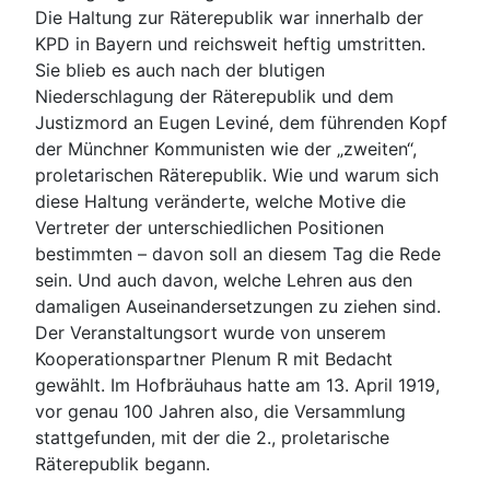
Die Haltung zur Räterepublik war innerhalb der
KPD in Bayern und reichsweit heftig umstritten.
Sie blieb es auch nach der blutigen
Niederschlagung der Räterepublik und dem
Justizmord an Eugen Leviné, dem führenden Kopf
der Münchner Kommunisten wie der „zweiten“,
proletarischen Räterepublik. Wie und warum sich
diese Haltung veränderte, welche Motive die
Vertreter der unterschiedlichen Positionen
bestimmten – davon soll an diesem Tag die Rede
sein. Und auch davon, welche Lehren aus den
damaligen Auseinandersetzungen zu ziehen sind.
Der Veranstaltungsort wurde von unserem
Kooperationspartner Plenum R mit Bedacht
gewählt. Im Hofbräuhaus hatte am 13. April 1919,
vor genau 100 Jahren also, die Versammlung
stattgefunden, mit der die 2., proletarische
Räterepublik begann.