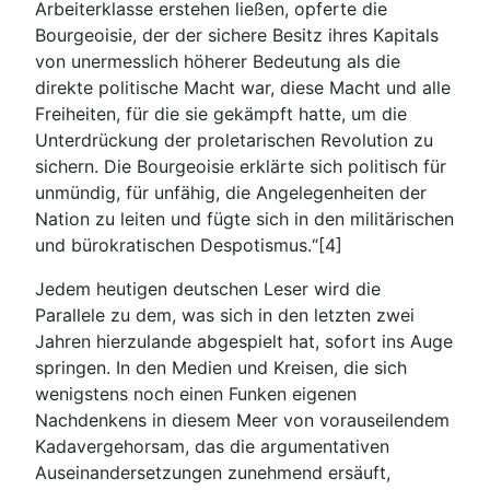
Arbeiterklasse erstehen ließen, opferte die
Bourgeoisie, der der sichere Besitz ihres Kapitals
von unermesslich höherer Bedeutung als die
direkte politische Macht war, diese Macht und alle
Freiheiten, für die sie gekämpft hatte, um die
Unterdrückung der proletarischen Revolution zu
sichern. Die Bourgeoisie erklärte sich politisch für
unmündig, für unfähig, die Angelegenheiten der
Nation zu leiten und fügte sich in den militärischen
und bürokratischen Despotismus.“[4]
Jedem heutigen deutschen Leser wird die
Parallele zu dem, was sich in den letzten zwei
Jahren hierzulande abgespielt hat, sofort ins Auge
springen. In den Medien und Kreisen, die sich
wenigstens noch einen Funken eigenen
Nachdenkens in diesem Meer von vorauseilendem
Kadavergehorsam, das die argumentativen
Auseinandersetzungen zunehmend ersäuft,