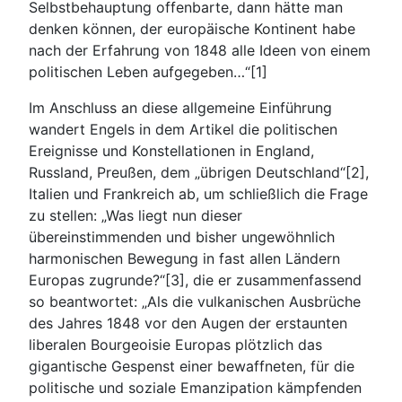
Selbstbehauptung offenbarte, dann hätte man
denken können, der europäische Kontinent habe
nach der Erfahrung von 1848 alle Ideen von einem
politischen Leben aufgegeben…“[1]
Im Anschluss an diese allgemeine Einführung
wandert Engels in dem Artikel die politischen
Ereignisse und Konstellationen in England,
Russland, Preußen, dem „übrigen Deutschland“[2],
Italien und Frankreich ab, um schließlich die Frage
zu stellen: „Was liegt nun dieser
übereinstimmenden und bisher ungewöhnlich
harmonischen Bewegung in fast allen Ländern
Europas zugrunde?“[3], die er zusammenfassend
so beantwortet: „Als die vulkanischen Ausbrüche
des Jahres 1848 vor den Augen der erstaunten
liberalen Bourgeoisie Europas plötzlich das
gigantische Gespenst einer bewaffneten, für die
politische und soziale Emanzipation kämpfenden