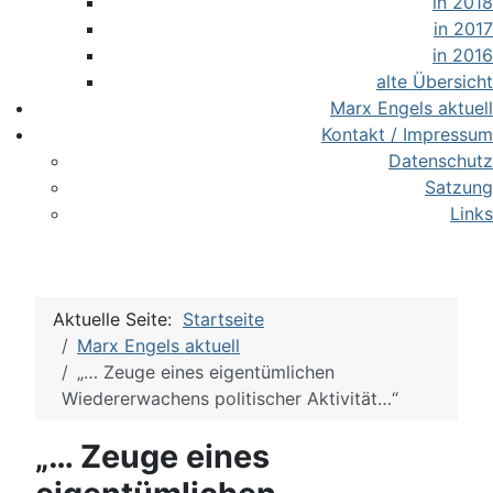
in 2018
in 2017
in 2016
alte Übersicht
Marx Engels aktuell
Kontakt / Impressum
Datenschutz
Satzung
Links
Aktuelle Seite:
Startseite
Marx Engels aktuell
„… Zeuge eines eigentümlichen
Wiedererwachens politischer Aktivität…“
„… Zeuge eines