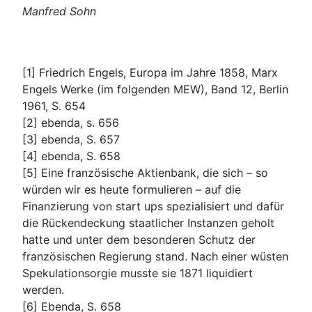
Manfred Sohn
[1] Friedrich Engels, Europa im Jahre 1858, Marx
Engels Werke (im folgenden MEW), Band 12, Berlin
1961, S. 654
[2] ebenda, s. 656
[3] ebenda, S. 657
[4] ebenda, S. 658
[5] Eine französische Aktienbank, die sich – so
würden wir es heute formulieren – auf die
Finanzierung von start ups spezialisiert und dafür
die Rückendeckung staatlicher Instanzen geholt
hatte und unter dem besonderen Schutz der
französischen Regierung stand. Nach einer wüsten
Spekulationsorgie musste sie 1871 liquidiert
werden.
[6] Ebenda, S. 658