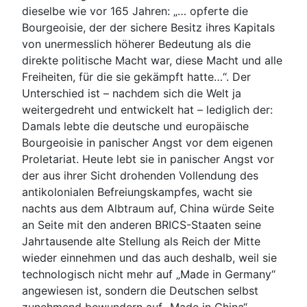
dieselbe wie vor 165 Jahren: „… opferte die
Bourgeoisie, der der sichere Besitz ihres Kapitals
von unermesslich höherer Bedeutung als die
direkte politische Macht war, diese Macht und alle
Freiheiten, für die sie gekämpft hatte…“. Der
Unterschied ist – nachdem sich die Welt ja
weitergedreht und entwickelt hat – lediglich der:
Damals lebte die deutsche und europäische
Bourgeoisie in panischer Angst vor dem eigenen
Proletariat. Heute lebt sie in panischer Angst vor
der aus ihrer Sicht drohenden Vollendung des
antikolonialen Befreiungskampfes, wacht sie
nachts aus dem Albtraum auf, China würde Seite
an Seite mit den anderen BRICS-Staaten seine
Jahrtausende alte Stellung als Reich der Mitte
wieder einnehmen und das auch deshalb, weil sie
technologisch nicht mehr auf „Made in Germany“
angewiesen ist, sondern die Deutschen selbst