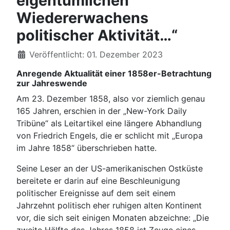
eigentümlichen
Wiedererwachens
politischer Aktivität…“
Veröffentlicht: 01. Dezember 2023
Anregende Aktualität einer 1858er-Betrachtung
zur Jahreswende
Am 23. Dezember 1858, also vor ziemlich genau
165 Jahren, erschien in der „New-York Daily
Tribüne“ als Leitartikel eine längere Abhandlung
von Friedrich Engels, die er schlicht mit „Europa
im Jahre 1858“ überschrieben hatte.
Seine Leser an der US-amerikanischen Ostküste
bereitete er darin auf eine Beschleunigung
politischer Ereignisse auf dem seit einem
Jahrzehnt politisch eher ruhigen alten Kontinent
vor, die sich seit einigen Monaten abzeichne: „Die