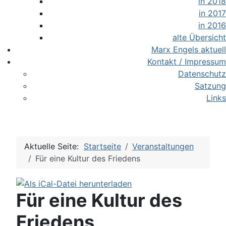
in 2018
in 2017
in 2016
alte Übersicht
Marx Engels aktuell
Kontakt / Impressum
Datenschutz
Satzung
Links
Aktuelle Seite:
Startseite
Veranstaltungen
Für eine Kultur des Friedens
Für eine Kultur des
Friedens