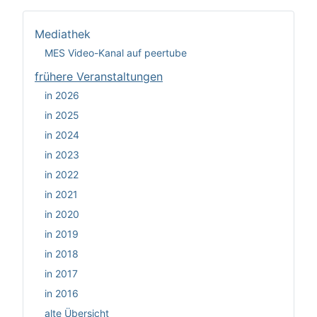
Mediathek
MES Video-Kanal auf peertube
frühere Veranstaltungen
in 2026
in 2025
in 2024
in 2023
in 2022
in 2021
in 2020
in 2019
in 2018
in 2017
in 2016
alte Übersicht