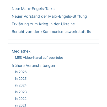
Neu: Marx-Engels-Talks
Neuer Vorstand der Marx-Engels-Stiftung
Erklärung zum Krieg in der Ukraine
Bericht von der »Kommunismuswerkstatt II«
Mediathek
MES Video-Kanal auf peertube
frühere Veranstaltungen
in 2026
in 2025
in 2024
in 2023
in 2022
in 2021