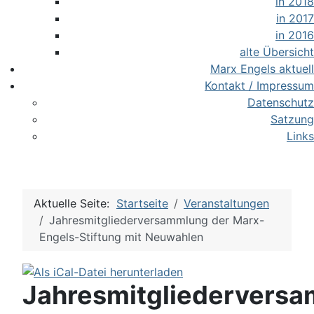
in 2018
in 2017
in 2016
alte Übersicht
Marx Engels aktuell
Kontakt / Impressum
Datenschutz
Satzung
Links
Aktuelle Seite:
Startseite
Veranstaltungen
Jahresmitgliederversammlung der Marx-
Engels-Stiftung mit Neuwahlen
Jahresmitgliedervers